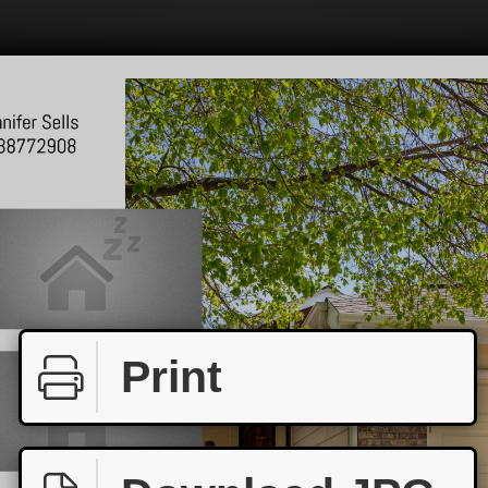
Print