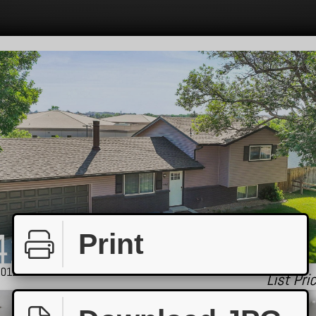
Print